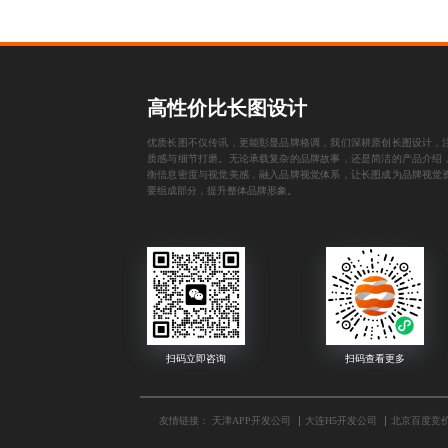
高性价比长图设计
优质长图不仅传讯，更能彰显品牌格调，我们深耕原创长图设计，
质感与细节打磨。无论承载复杂的品牌故事，还是简洁的产品介绍
衡信息密度与视觉美感，融入品牌视觉体系，让长图成为品牌视觉
要组成部分，提升整体品牌形象。
友情链接：
天津APP开发公司
大连H5开发公司
北京百度竞