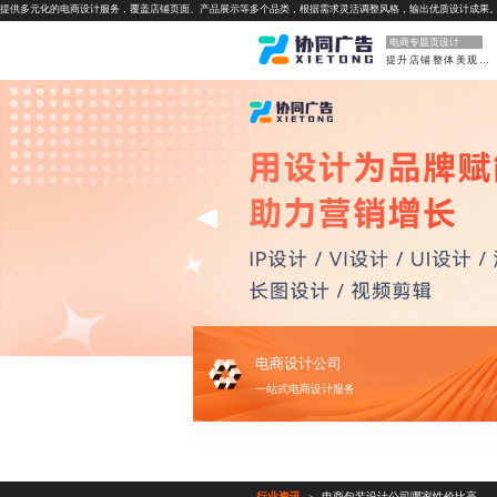
提供多元化的电商设计服务，覆盖店铺页面、产品展示等多个品类，根据需求灵活调整风格，输出优质设计成果
电商专题页设计
提升店铺整体美观度
电商设计公司
一站式电商设计服务
行业资讯
电商包装设计公司哪家性价比高