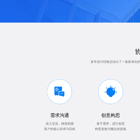
多年设计经验总结出了一套标准化
需求沟通
创意构思
深入交流，精准把握
基于需求，进行创意
客户的核心诉求与目标
构思发散与概念的提炼