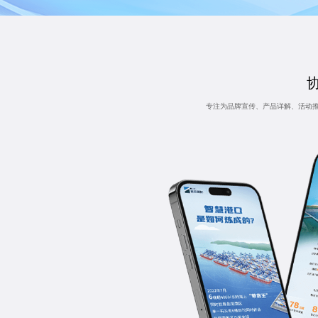
专注为品牌宣传、产品详解、活动