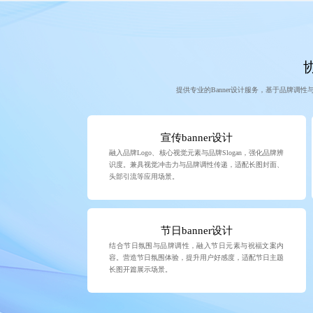
提供专业的Banner设计服务，基于品牌调
宣传banner设计
融入品牌Logo、核心视觉元素与品牌Slogan，强化品牌辨
识度。兼具视觉冲击力与品牌调性传递，适配长图封面、
头部引流等应用场景。
节日banner设计
结合节日氛围与品牌调性，融入节日元素与祝福文案内
容。营造节日氛围体验，提升用户好感度，适配节日主题
长图开篇展示场景。