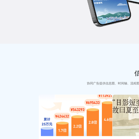
协同广告提供信息图、时间轴、流程